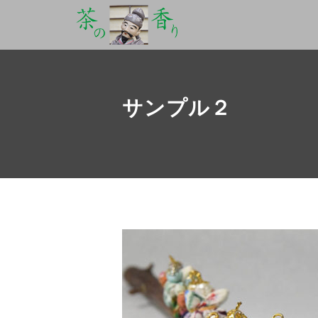
サンプル２