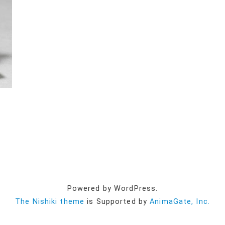
Powered by WordPress.
The Nishiki theme
is Supported by
AnimaGate, Inc.