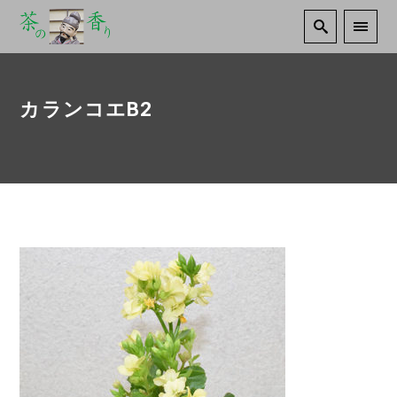
カランコエB2