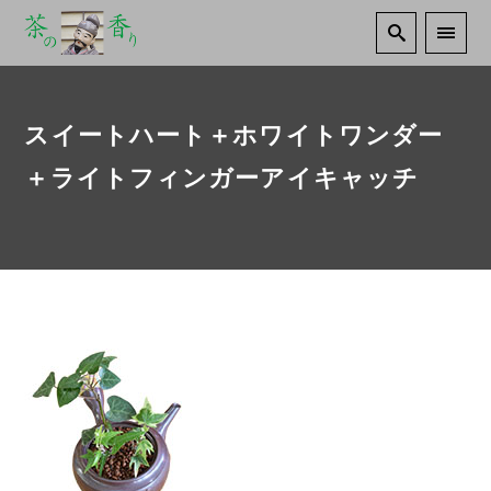
スイートハート＋ホワイトワンダー
＋ライトフィンガーアイキャッチ