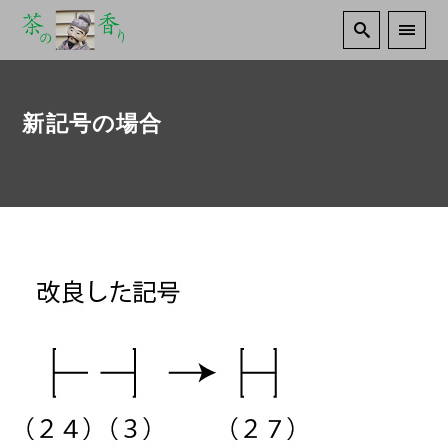
新記号の場合