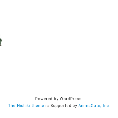
Powered by WordPress.
The Nishiki theme
is Supported by
AnimaGate, Inc.