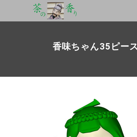
香味ちゃん35ピー