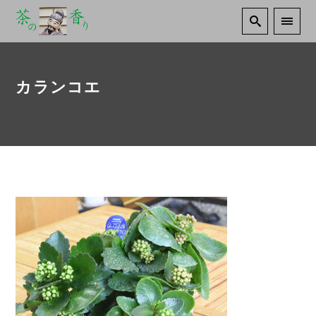
カランコエ