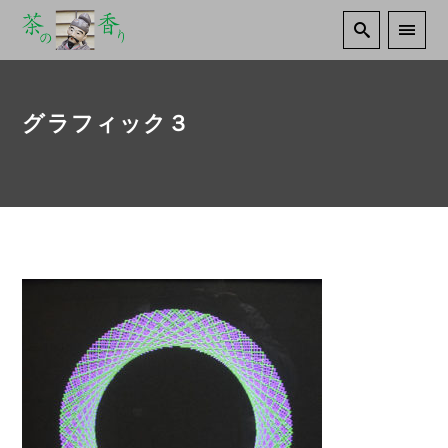
グラフィック３