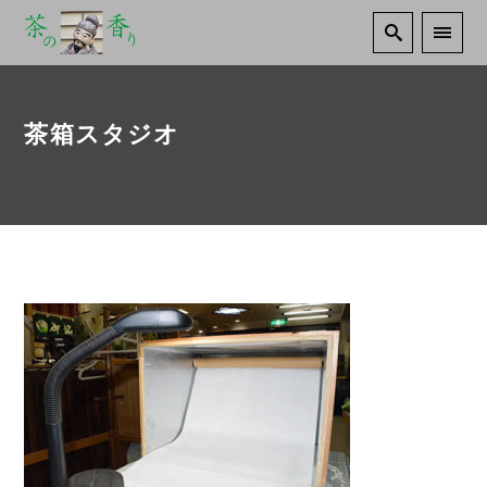
茶箱スタジオ