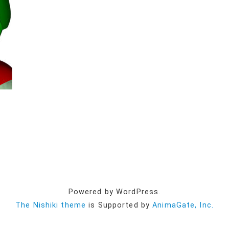
Powered by WordPress.
The Nishiki theme
is Supported by
AnimaGate, Inc.