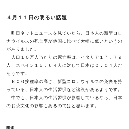
４月１１日の明るい話題
昨日ネットニュースを見ていたら、日本人の新型コロ
ナウイルスの死亡率が他国に比べて大幅に低いというの
がありました。
人口１０万人当たりの死亡率は、イタリア１７．７９
人、スペイン１５．６４人に対して日本は０．０４人だ
そうです。
ＢＣＧ接種率の高さ、新型コロナウイルスの免疫を持
っている、日本人の生活習慣など諸説があるようです。
中でも、日本人の生活習慣が影響しているなら、日本
のお茶文化の影響もあるのではと思います。
関連