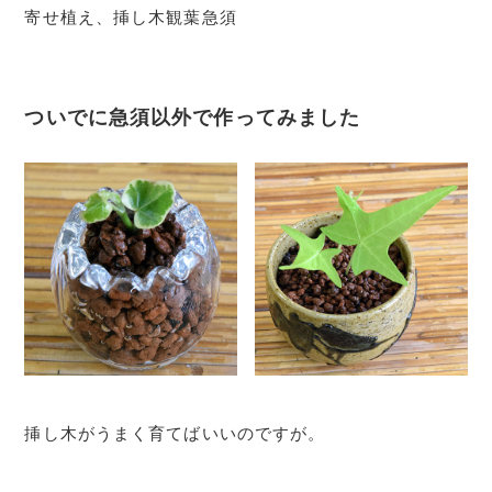
寄せ植え、挿し木観葉急須
ついでに急須以外で作ってみました
挿し木がうまく育てばいいのですが。