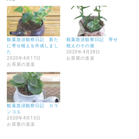
観葉急須観察日記 新た
観葉急須観察日記 寄せ
に寄せ植えを作成しまし
植えのその後
た
2020年4月28日
2020年4月17日
お茶屋の道楽
お茶屋の道楽
観葉急須観察日記 カラ
ンコエ
2020年4月13日
お茶屋の道楽