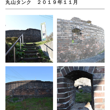
丸山タンク ２０１９年１１月