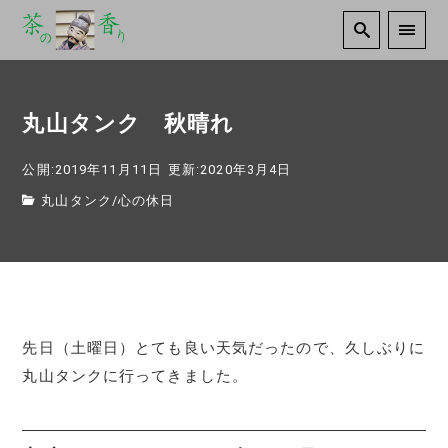
丸山タンク 秋晴れ
公開:2019年11月11日
更新:2020年3月4日
丸山タンク
/
心の休日
先日（土曜日）とても良い天気だったので、久しぶりに
丸山タンクに行ってきました。