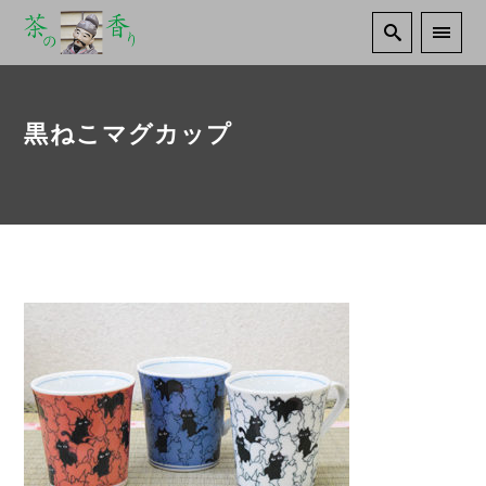
黒ねこマグカップ