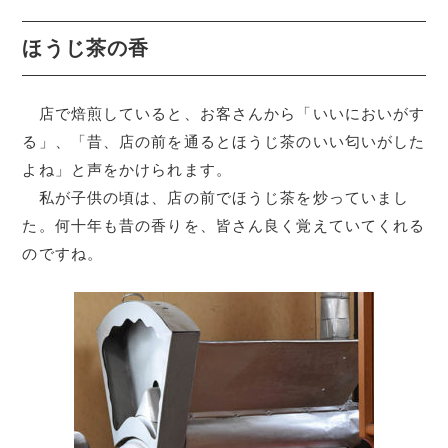
ほうじ茶の香
店で焙煎していると、お客さんから「いいにおいがす
る」、「昔、店の前を通るとほうじ茶のいい匂いがした
よね」と声をかけられます。
私が子供の頃は、店の前でほうじ茶を炒っていまし
た。何十年も昔の香りを、皆さん良く覚えていてくれる
のですね。