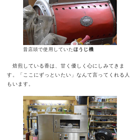
昔店頭で使用していた
ほうじ機
焙煎している香は、甘く優しく心にしみてきま
す。「ここにずっといたい」なんて言ってくれる人
もいます。