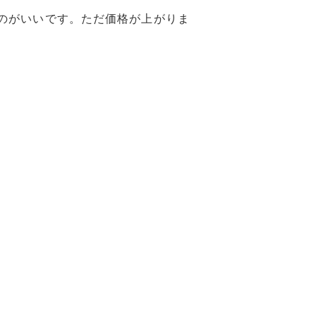
のがいいです。ただ価格が上がりま