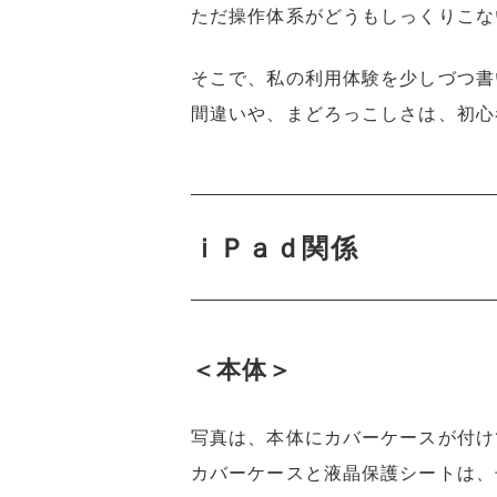
ただ操作体系がどうもしっくりこな
そこで、私の利用体験を少しづつ書
間違いや、まどろっこしさは、初心
ｉＰａｄ関係
＜本体＞
写真は、本体にカバーケースが付け
カバーケースと液晶保護シートは、