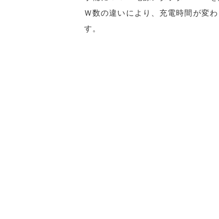
Ｗ数の違いにより、充電時間が変わ
す。