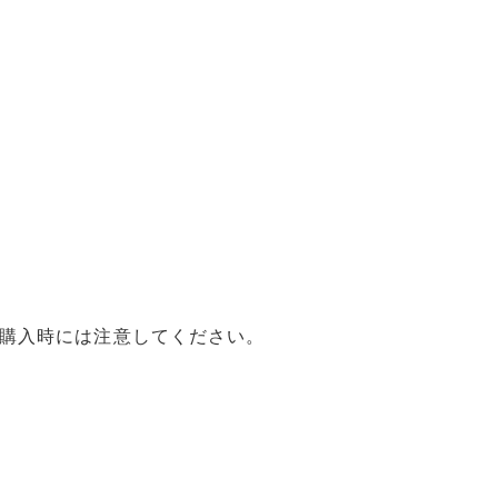
で、購入時には注意してください。