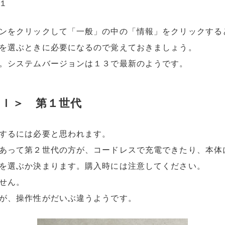
１
ンをクリックして「一般」の中の「情報」をクリックする
を選ぶときに必要になるので覚えておきましょう。
。システムバージョンは１３で最新のようです。
ｉｌ＞ 第１世代
するには必要と思われます。
あって第２世代の方が、コードレスで充電できたり、本体
を選ぶか決まります。購入時には注意してください。
せん。
が、操作性がだいぶ違うようです。