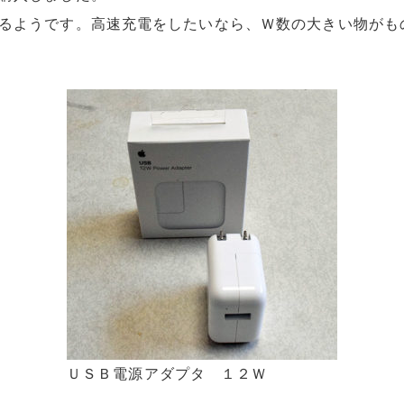
るようです。高速充電をしたいなら、Ｗ数の大きい物がも
ＵＳＢ電源アダプタ １２Ｗ