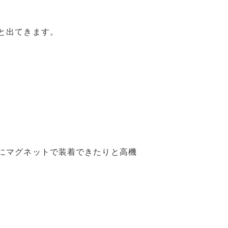
と出てきます。
にマグネットで装着できたりと高機