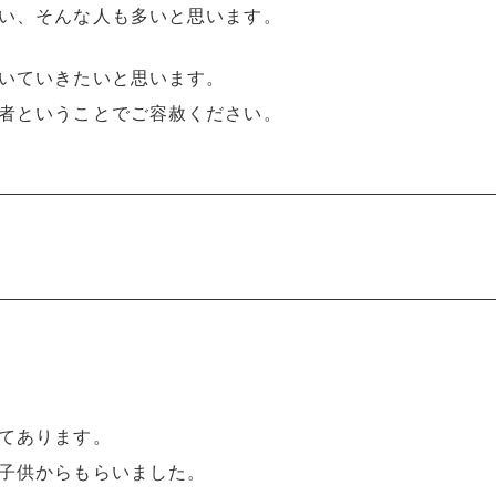
い、そんな人も多いと思います。
いていきたいと思います。
者ということでご容赦ください。
てあります。
子供からもらいました。