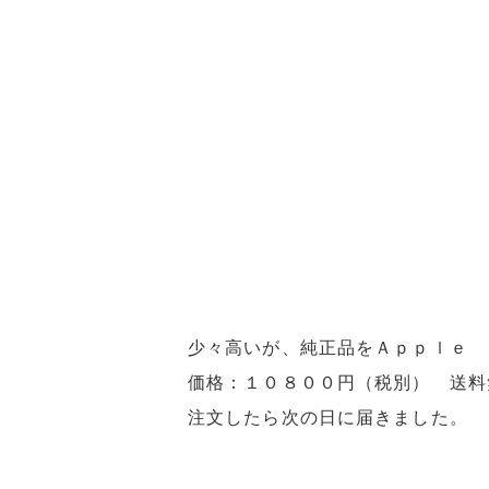
少々高いが、純正品をＡｐｐｌｅ 
価格：１０８００円（税別） 送料
注文したら次の日に届きました。