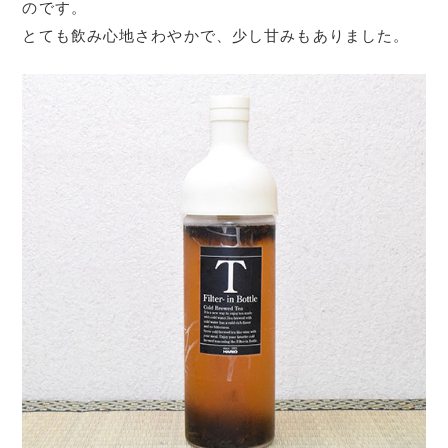
のです。
とても飲み心地さわやかで、少し甘みもありました。