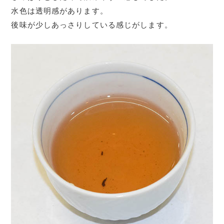
水色は透明感があります。
後味が少しあっさりしている感じがします。