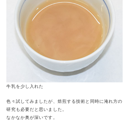
牛乳を少し入れた
色々試してみましたが、焙煎する技術と同時に淹れ方の
研究も必要だと思いました。
なかなか奥が深いです。