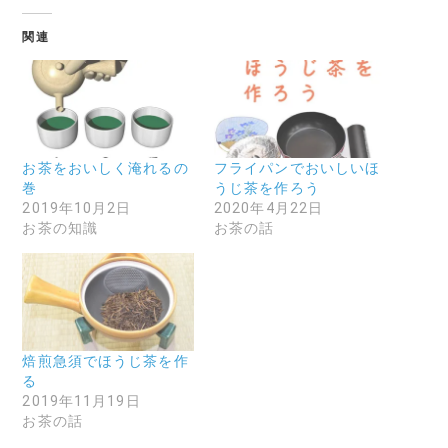
関連
お茶をおいしく淹れるの
フライパンでおいしいほ
巻
うじ茶を作ろう
2019年10月2日
2020年4月22日
お茶の知識
お茶の話
焙煎急須でほうじ茶を作
る
2019年11月19日
お茶の話