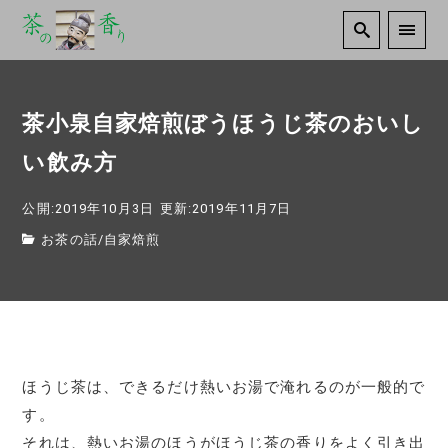
茶小泉自家焙煎ぼうほうじ茶のおいし
い飲み方
公開:2019年10月3日
更新:2019年11月7日
お茶の話
/
自家焙煎
ほうじ茶は、できるだけ熱いお湯で淹れるのが一般的で
す。
それは、熱いお湯のほうがほうじ茶の香りをよく引き出