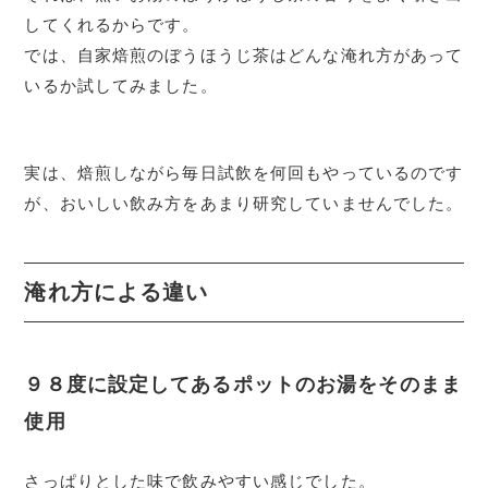
してくれるからです。
では、自家焙煎のぼうほうじ茶はどんな淹れ方があって
いるか試してみました。
実は、焙煎しながら毎日試飲を何回もやっているのです
が、おいしい飲み方をあまり研究していませんでした。
淹れ方による違い
９８度に設定してあるポットのお湯をそのまま
使用
さっぱりとした味で飲みやすい感じでした。