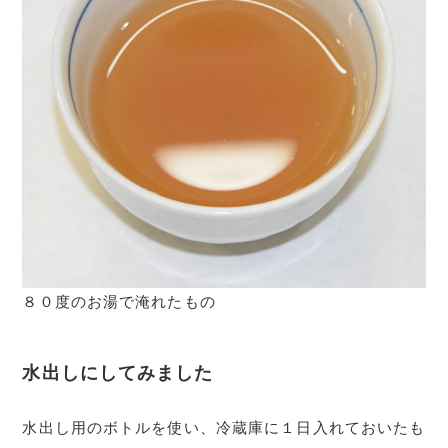
８０度のお湯で淹れたもの
水出しにしてみました
水出し用のボトルを使い、冷蔵庫に１日入れておいたも