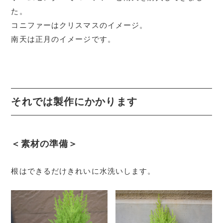
た。
コニファーはクリスマスのイメージ。
南天は正月のイメージです。
それでは製作にかかります
＜素材の準備＞
根はできるだけきれいに水洗いします。