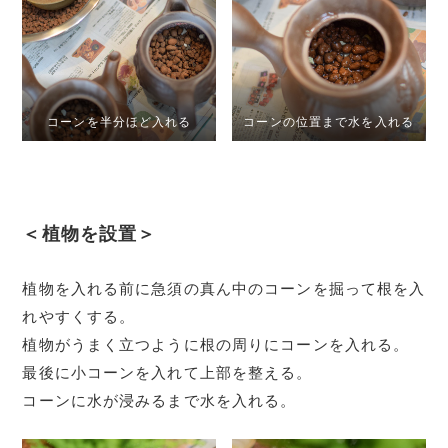
コーンを半分ほど入れる
コーンの位置まで水を入れる
＜植物を設置＞
植物を入れる前に急須の真ん中のコーンを掘って根を入
れやすくする。
植物がうまく立つように根の周りにコーンを入れる。
最後に小コーンを入れて上部を整える。
コーンに水が浸みるまで水を入れる。