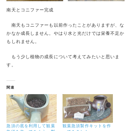
南天とコニファー完成
南天もコニファーも以前作ったことがありますが、な
かなか成長しません。やはり水と光だけでは栄養不足か
もしれません。
もう少し植物の成長について考えてみたいと思いま
す。
関連
急須の底を利用して観葉
観葉急須製作キットを作