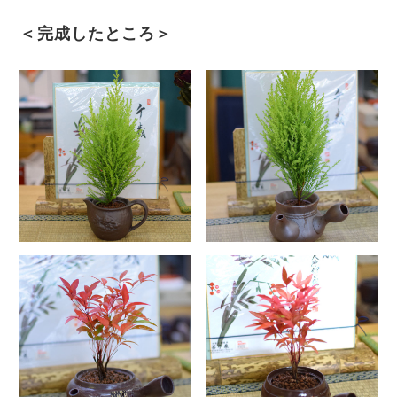
＜完成したところ＞