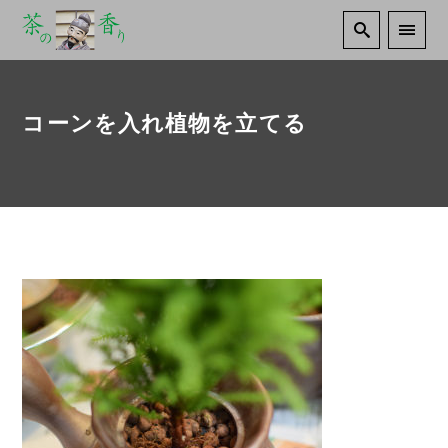
コーンを入れ植物を立てる