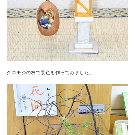
クロモジの枝で景色を作ってみました。