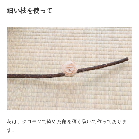
細い枝を使って
花は、クロモジで染めた繭を薄く裂いて作ってありま
す。