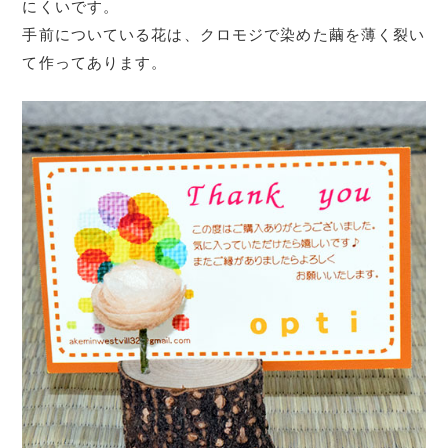
にくいです。
手前についている花は、クロモジで染めた繭を薄く裂い
て作ってあります。