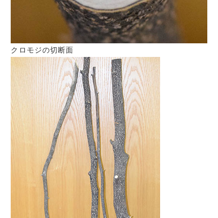
クロモジの切断面