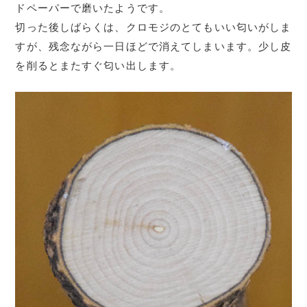
ドペーパーで磨いたようです。
切った後しばらくは、クロモジのとてもいい匂いがしま
すが、残念ながら一日ほどで消えてしまいます。少し皮
を削るとまたすぐ匂い出します。