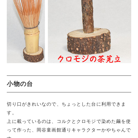
小物の台
切り口がきれいなので、ちょっとした台に利用できま
す。
上に載っているのは、コルクとクロモジで染めた繭を使
って作った、岡谷童画館通りキャラクターかやちゃんで