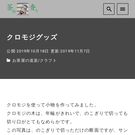
クロモジグッズ
公開:2019年10月18日
更新:2019年11月7日
お茶屋の道楽
/
クラフト
クロモジを使って小物を作ってみました。
クロモジの木は、年輪がきれいで、のこぎりで切っても
切り口がとてもなめらかです。
この写真は、のこぎりで切っただけの断面ですが、サン