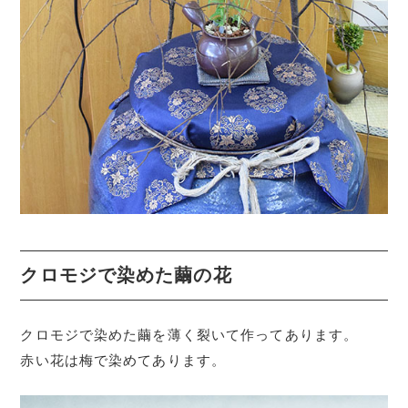
クロモジで染めた繭の花
クロモジで染めた繭を薄く裂いて作ってあります。
赤い花は梅で染めてあります。