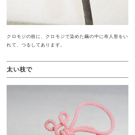
クロモジの枝に、クロモジで染めた繭の中に布人形をい
れて、つるしてあります。
太い枝で