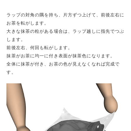
ラップの対角の隅を持ち、片方ずつ上げて、前後左右に
お茶を転がします。
大きな抹茶の粒がある場合は、ラップ越しに指先でつぶ
します。
前後左右、何回も転がします。
抹茶がお茶に均一に付き表面が抹茶色になります。
全体に抹茶が付き、お茶の色が見えなくなれば完成で
す。