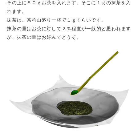
その上に５０ｇお茶を入れます。そこに１ｇの抹茶を入
れます。
抹茶は、茶杓山盛り一杯で１ｇくらいです。
抹茶の量はお茶に対して２％程度が一般的と思われます
が、抹茶の量はお好みでどうぞ。