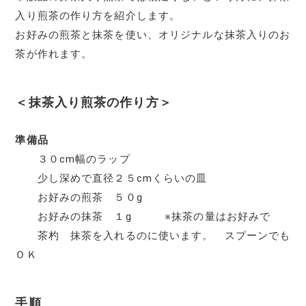
入り煎茶の作り方を紹介します。
お好みの煎茶と抹茶を使い、オリジナルな抹茶入りのお
茶が作れます。
＜抹茶入り煎茶の作り方＞
準備品
３０cm幅のラップ
少し深めで直径２５cmくらいの皿
お好みの煎茶 ５０g
お好みの抹茶 １g ※抹茶の量はお好みで
茶杓 抹茶を入れるのに使います。 スプーンでも
ＯＫ
手順