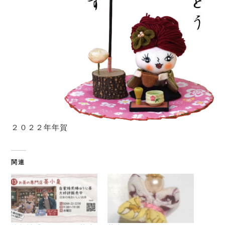
２０２２年年賀
関連