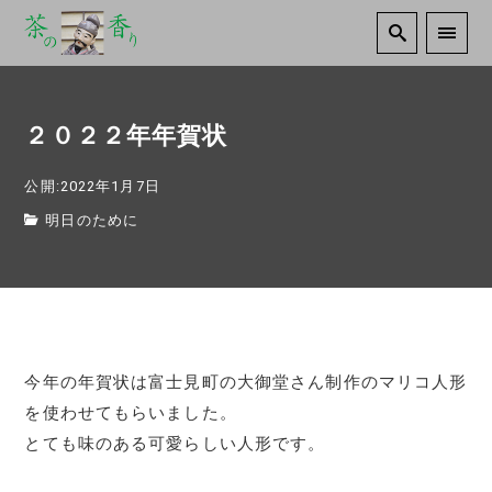
２０２２年年賀状
公開:2022年1月7日
明日のために
今年の年賀状は富士見町の大御堂さん制作のマリコ人形
を使わせてもらいました。
とても味のある可愛らしい人形です。