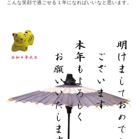
こんな笑顔で過ごせる１年になればいいなと思います。