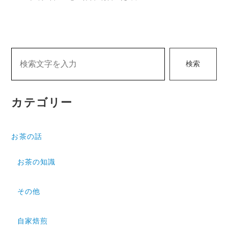
検索
カテゴリー
お茶の話
お茶の知識
その他
自家焙煎