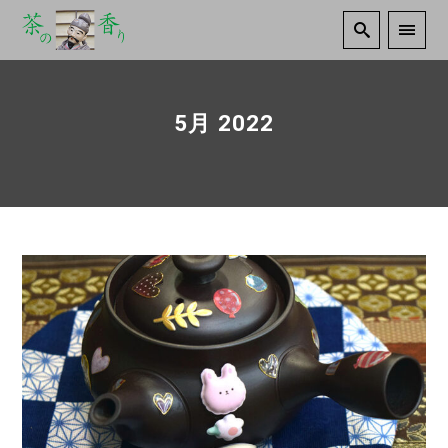
5月 2022