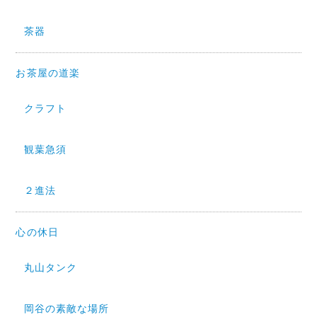
茶器
お茶屋の道楽
クラフト
観葉急須
２進法
心の休日
丸山タンク
岡谷の素敵な場所