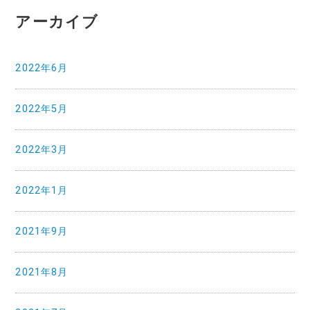
アーカイブ
2022年6月
2022年5月
2022年3月
2022年1月
2021年9月
2021年8月