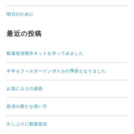
明日のために
最近の投稿
観葉急須製作キットを作ってみました
今年もフィルターインボトルの季節となりました
お気に入りの湯呑
急須の新たな使い方
久しぶりに観葉急須