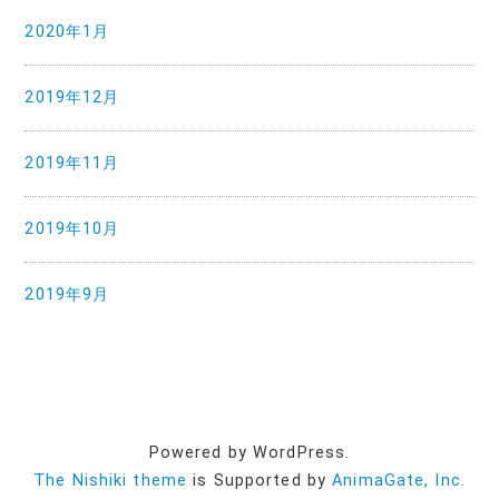
2020年1月
2019年12月
2019年11月
2019年10月
2019年9月
Powered by WordPress.
The Nishiki theme
is Supported by
AnimaGate, Inc.