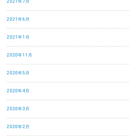
2021年7月
2021年6月
2021年1月
2020年11月
2020年5月
2020年4月
2020年3月
2020年2月